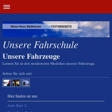
Meine Neue MyWebsite TESTWEBSEITE
Unsere Fahrschule
Unsere Fahrzeuge
Lernen Sie in den modernsten Modellen unserer Fahrzeuge.
Sehen Sie sich um!
Hier finden sie uns
Auto Karr 2