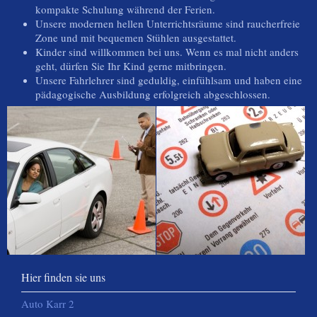
kompakte Schulung während der Ferien.
Unsere modernen hellen Unterrichtsräume sind raucherfreie
Zone und mit bequemen Stühlen ausgestattet.
Kinder sind willkommen bei uns. Wenn es mal nicht anders
geht, dürfen Sie Ihr Kind gerne mitbringen.
Unsere Fahrlehrer sind geduldig, einfühlsam und haben eine
pädagogische Ausbildung erfolgreich abgeschlossen.
Hier finden sie uns
Auto Karr 2